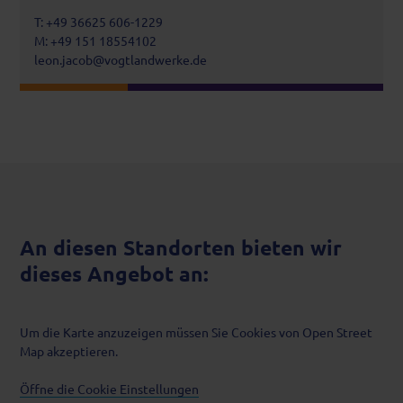
T: +49 36625 606-1229
M: +49 151 18554102
leon.jacob@vogtlandwerke.de
An diesen Standorten bieten wir
dieses Angebot an:
Um die Karte anzuzeigen müssen Sie Cookies von Open Street
Map akzeptieren.
Öffne die Cookie Einstellungen