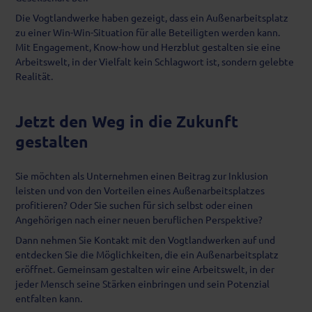
Die Vogtlandwerke haben gezeigt, dass ein Außenarbeitsplatz
zu einer Win-Win-Situation für alle Beteiligten werden kann.
Mit Engagement, Know-how und Herzblut gestalten sie eine
Arbeitswelt, in der Vielfalt kein Schlagwort ist, sondern gelebte
Realität.
Jetzt den Weg in die Zukunft
gestalten
Sie möchten als Unternehmen einen Beitrag zur Inklusion
leisten und von den Vorteilen eines Außenarbeitsplatzes
profitieren? Oder Sie suchen für sich selbst oder einen
Angehörigen nach einer neuen beruflichen Perspektive?
Dann nehmen Sie Kontakt mit den Vogtlandwerken auf und
entdecken Sie die Möglichkeiten, die ein Außenarbeitsplatz
eröffnet. Gemeinsam gestalten wir eine Arbeitswelt, in der
jeder Mensch seine Stärken einbringen und sein Potenzial
entfalten kann.