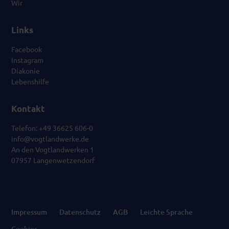
Wir
Links
Facebook
Instagram
Diakonie
Lebenshilfe
Kontakt
Telefon: +49 36625 606-0
info@vogtlandwerke.de
An den Vogtlandwerken 1
07957 Langenwetzendorf
Impressum
Datenschutz
AGB
Leichte Sprache
Cookies