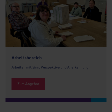
Arbeitsbereich
Arbeiten mit Sinn, Perspektive und Anerkennung
Zum Angebot