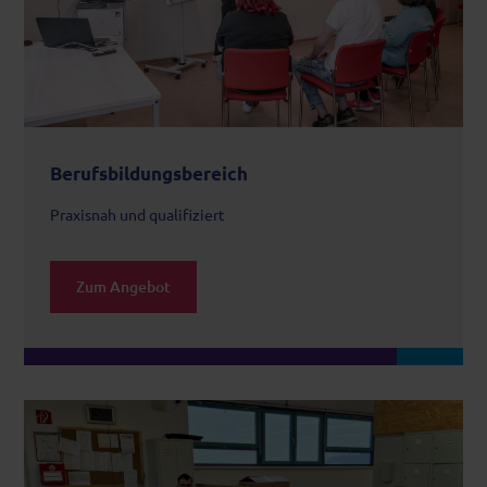
Berufsbildungsbereich
Praxisnah und qualifiziert
Zum Angebot