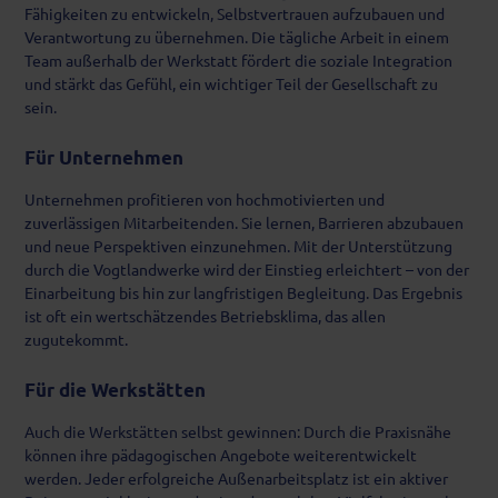
Fähigkeiten zu entwickeln, Selbstvertrauen aufzubauen und
Verantwortung zu übernehmen. Die tägliche Arbeit in einem
Team außerhalb der Werkstatt fördert die soziale Integration
und stärkt das Gefühl, ein wichtiger Teil der Gesellschaft zu
sein.
Für Unternehmen
Unternehmen profitieren von hochmotivierten und
zuverlässigen Mitarbeitenden. Sie lernen, Barrieren abzubauen
und neue Perspektiven einzunehmen. Mit der Unterstützung
durch die Vogtlandwerke wird der Einstieg erleichtert – von der
Einarbeitung bis hin zur langfristigen Begleitung. Das Ergebnis
ist oft ein wertschätzendes Betriebsklima, das allen
zugutekommt.
Für die Werkstätten
Auch die Werkstätten selbst gewinnen: Durch die Praxisnähe
können ihre pädagogischen Angebote weiterentwickelt
werden. Jeder erfolgreiche Außenarbeitsplatz ist ein aktiver