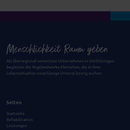
Als überregional vernetztes Unternehmen in Ostthüringen
begleiten die Vogtlandwerke Menschen, die in ihrer
Lebenssituation zuverlässige Unterstützung suchen.
Seiten
Startseite
Rehabilitation
Leistungen