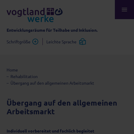
Entwicklungsräume für Teilhabe und Inklusion.
Schriftgröße
Leichte Sprache
Home
Rehabilitation
Übergang auf den allgemeinen Arbeitsmarkt
Übergang auf den allgemeinen
Arbeitsmarkt
Individuell vorbereitet und fachlich begleitet