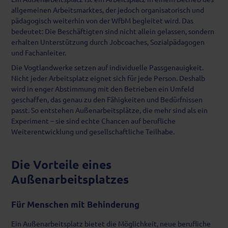
allgemeinen Arbeitsmarktes, der jedoch organisatorisch und
pädagogisch weiterhin von der WfbM begleitet wird. Das
bedeutet: Die Beschäftigten sind nicht allein gelassen, sondern
erhalten Unterstützung durch Jobcoaches, Sozialpädagogen
und Fachanleiter.
Die Vogtlandwerke setzen auf individuelle Passgenauigkeit.
Nicht jeder Arbeitsplatz eignet sich für jede Person. Deshalb
wird in enger Abstimmung mit den Betrieben ein Umfeld
geschaffen, das genau zu den Fähigkeiten und Bedürfnissen
passt. So entstehen Außenarbeitsplätze, die mehr sind als ein
Experiment – sie sind echte Chancen auf berufliche
Weiterentwicklung und gesellschaftliche Teilhabe.
Die Vorteile eines
Außenarbeitsplatzes
Für Menschen mit Behinderung
Ein Außenarbeitsplatz bietet die Möglichkeit, neue berufliche