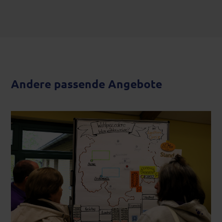
Andere passende Angebote