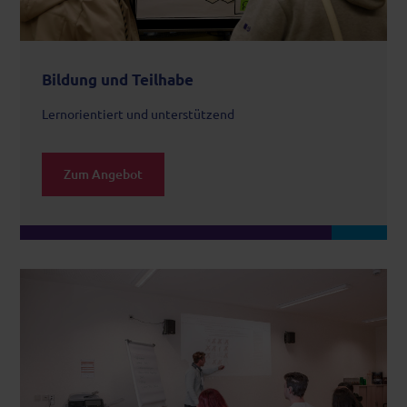
Bildung und Teilhabe
Lernorientiert und unterstützend
Zum Angebot