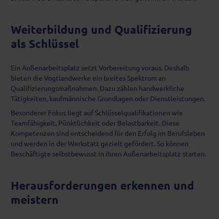
Weiterbildung und Qualifizierung
als Schlüssel
Ein Außenarbeitsplatz setzt Vorbereitung voraus. Deshalb
bieten die Vogtlandwerke ein breites Spektrum an
Qualifizierungsmaßnahmen. Dazu zählen handwerkliche
Tätigkeiten, kaufmännische Grundlagen oder Dienstleistungen.
Besonderer Fokus liegt auf Schlüsselqualifikationen wie
Teamfähigkeit, Pünktlichkeit oder Belastbarkeit. Diese
Kompetenzen sind entscheidend für den Erfolg im Berufsleben
und werden in der Werkstatt gezielt gefördert. So können
Beschäftigte selbstbewusst in ihren Außenarbeitsplatz starten.
Herausforderungen erkennen und
meistern