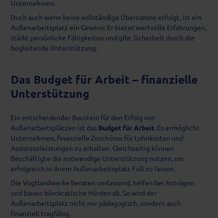
Unternehmen.
Doch auch wenn keine vollständige Übernahme erfolgt, ist ein
Außenarbeitsplatz ein Gewinn: Er bietet wertvolle Erfahrungen,
stärkt persönliche Fähigkeiten und gibt Sicherheit durch die
begleitende Unterstützung.
Das Budget für Arbeit – finanzielle
Unterstützung
Ein entscheidender Baustein für den Erfolg von
Außenarbeitsplätzen ist das
Budget für Arbeit
. Es ermöglicht
Unternehmen, finanzielle Zuschüsse für Lohnkosten und
Assistenzleistungen zu erhalten. Gleichzeitig können
Beschäftigte die notwendige Unterstützung nutzen, um
erfolgreich in ihrem Außenarbeitsplatz Fuß zu fassen.
Die Vogtlandwerke beraten umfassend, helfen bei Anträgen
und bauen bürokratische Hürden ab. So wird der
Außenarbeitsplatz nicht nur pädagogisch, sondern auch
finanziell tragfähig.