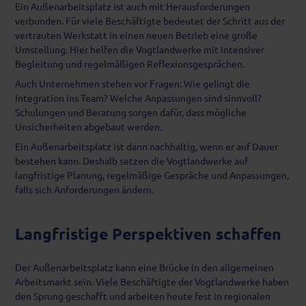
Ein Außenarbeitsplatz ist auch mit Herausforderungen
verbunden. Für viele Beschäftigte bedeutet der Schritt aus der
vertrauten Werkstatt in einen neuen Betrieb eine große
Umstellung. Hier helfen die Vogtlandwerke mit intensiver
Begleitung und regelmäßigen Reflexionsgesprächen.
Auch Unternehmen stehen vor Fragen: Wie gelingt die
Integration ins Team? Welche Anpassungen sind sinnvoll?
Schulungen und Beratung sorgen dafür, dass mögliche
Unsicherheiten abgebaut werden.
Ein Außenarbeitsplatz ist dann nachhaltig, wenn er auf Dauer
bestehen kann. Deshalb setzen die Vogtlandwerke auf
langfristige Planung, regelmäßige Gespräche und Anpassungen,
falls sich Anforderungen ändern.
Langfristige Perspektiven schaffen
Der Außenarbeitsplatz kann eine Brücke in den allgemeinen
Arbeitsmarkt sein. Viele Beschäftigte der Vogtlandwerke haben
den Sprung geschafft und arbeiten heute fest in regionalen