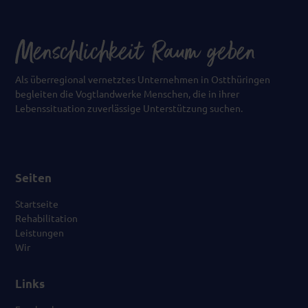
Als überregional vernetztes Unternehmen in Ostthüringen
begleiten die Vogtlandwerke Menschen, die in ihrer
Lebenssituation zuverlässige Unterstützung suchen.
Seiten
Startseite
Rehabilitation
Leistungen
Wir
Links