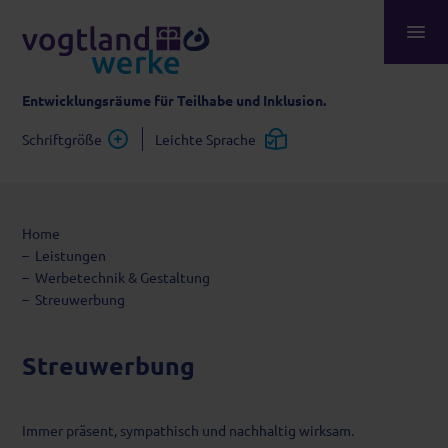
Entwicklungsräume für Teilhabe und Inklusion.
Schriftgröße
Leichte Sprache
Home
Leistungen
Werbetechnik & Gestaltung
Streuwerbung
Streuwerbung
Immer präsent, sympathisch und nachhaltig wirksam.