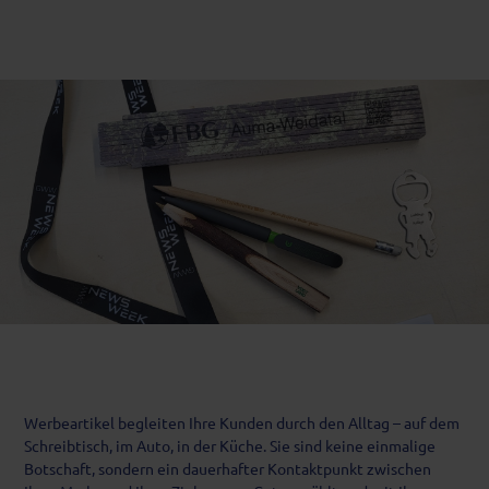
Werbeartikel begleiten Ihre Kunden durch den Alltag – auf dem
Schreibtisch, im Auto, in der Küche. Sie sind keine einmalige
Botschaft, sondern ein dauerhafter Kontaktpunkt zwischen