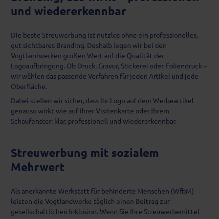
und wiedererkennbar
Die beste Streuwerbung ist nutzlos ohne ein professionelles,
gut sichtbares Branding. Deshalb legen wir bei den
Vogtlandwerken großen Wert auf die Qualität der
Logoaufbringung. Ob Druck, Gravur, Stickerei oder Foliendruck –
wir wählen das passende Verfahren für jeden Artikel und jede
Oberfläche.
Dabei stellen wir sicher, dass Ihr Logo auf dem Werbeartikel
genauso wirkt wie auf Ihrer Visitenkarte oder Ihrem
Schaufenster: klar, professionell und wiedererkennbar.
Streuwerbung mit sozialem
Mehrwert
Als anerkannte Werkstatt für behinderte Menschen (WfbM)
leisten die Vogtlandwerke täglich einen Beitrag zur
gesellschaftlichen Inklusion. Wenn Sie Ihre Streuwerbemittel