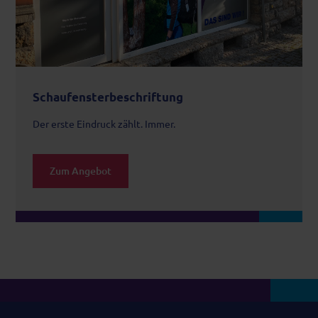
Schaufensterbeschriftung
Der erste Eindruck zählt. Immer.
Zum Angebot