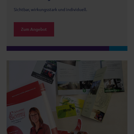
Sichtbar, wirkungsstark und individuell.
Zum Angebot