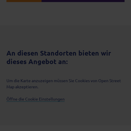
An diesen Standorten bieten wir
dieses Angebot an:
Um die Karte anzuzeigen müssen Sie Cookies von Open Street
Map akzeptieren.
Öffne die Cookie Einstellungen