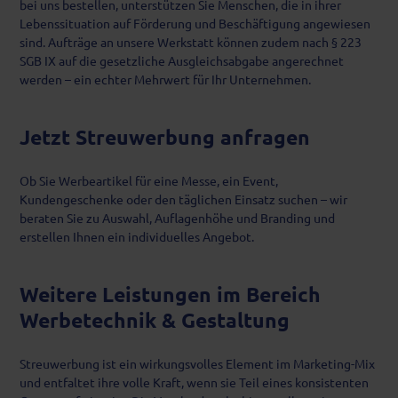
bei uns bestellen, unterstützen Sie Menschen, die in ihrer
Lebenssituation auf Förderung und Beschäftigung angewiesen
sind. Aufträge an unsere Werkstatt können zudem nach § 223
SGB IX auf die gesetzliche Ausgleichsabgabe angerechnet
werden – ein echter Mehrwert für Ihr Unternehmen.
Jetzt Streuwerbung anfragen
Ob Sie Werbeartikel für eine Messe, ein Event,
Kundengeschenke oder den täglichen Einsatz suchen – wir
beraten Sie zu Auswahl, Auflagenhöhe und Branding und
erstellen Ihnen ein individuelles Angebot.
Weitere Leistungen im Bereich
Werbetechnik & Gestaltung
Streuwerbung ist ein wirkungsvolles Element im Marketing-Mix
und entfaltet ihre volle Kraft, wenn sie Teil eines konsistenten