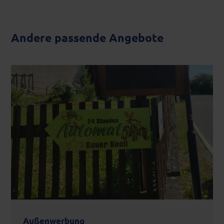
Andere passende Angebote
Außenwerbung