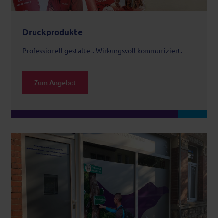
Druckprodukte
Professionell gestaltet. Wirkungsvoll kommuniziert.
Zum Angebot